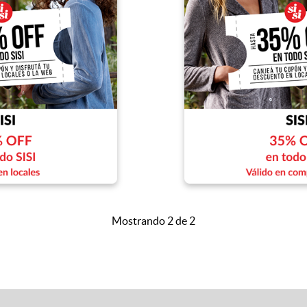
Mostrando 2 de 2