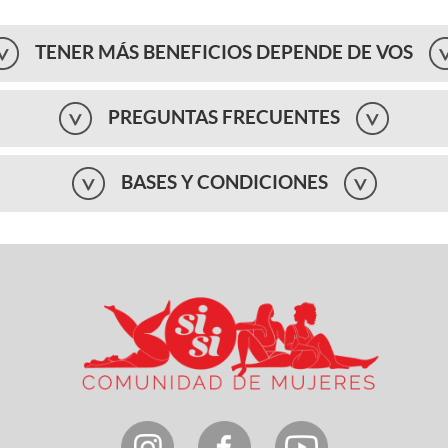
TENER MÁS BENEFICIOS DEPENDE DE VOS
PREGUNTAS FRECUENTES
BASES Y CONDICIONES