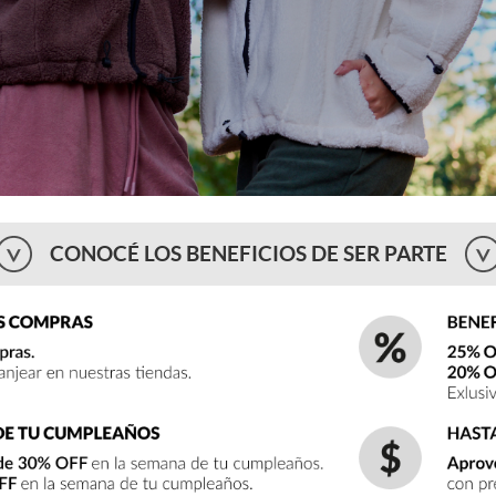
CONOCÉ LOS BENEFICIOS DE SER PARTE