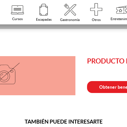
Cursos
Entretenim
Escapadas
Otros
Gastronomía
PRODUCTO N
Obtener bene
TAMBIÉN PUEDE INTERESARTE