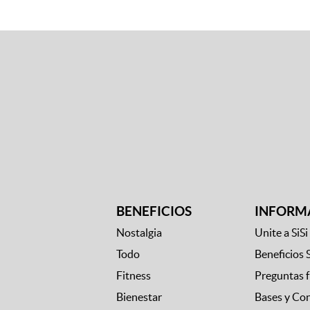
BENEFICIOS
INFORM
Nostalgia
Unite a SiSi
Todo
Beneficios 
Fitness
Preguntas 
Bienestar
Bases y Co