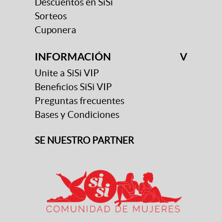
Descuentos en SiSi
Sorteos
Cuponera
INFORMACIÓN
V
Unite a SiSi VIP
Beneficios SiSi VIP
Preguntas frecuentes
Bases y Condiciones
SE NUESTRO PARTNER