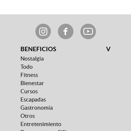
BENEFICIOS
V
Nostalgia
Todo
Fitness
Bienestar
Cursos
Escapadas
Gastronomía
Otros
Entretenimiento