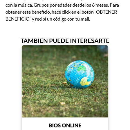
con la música. Grupos por edades desde los 6 meses. Para
obtener este beneficio, hacé click en el botón ¨OBTENER
BENEFICIO¨ y recibí un código con tu mail.
TAMBIÉN PUEDE INTERESARTE