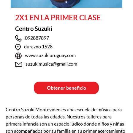
2X1 EN LA PRIMER CLASE
Centro Suzuki
092887897
durazno 1528
www.suzukiuruguay.com
suzukimusica@gmail.com
Obtener beneficio
Centro Suzuki Montevideo es una escuela de música para
personas de todas las edades. Nuestros talleres para
primera infancia son un espacio lúdico donde niños y niñas
son acompañados por su familia en su primer acercamiento