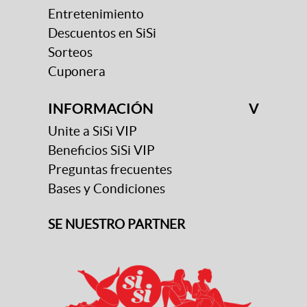
Entretenimiento
Descuentos en SiSi
Sorteos
Cuponera
INFORMACIÓN
V
Unite a SiSi VIP
Beneficios SiSi VIP
Preguntas frecuentes
Bases y Condiciones
SE NUESTRO PARTNER