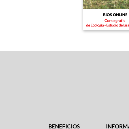
BENEFICIOS
INFORM