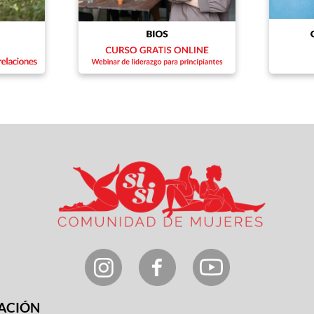
ACIÓN